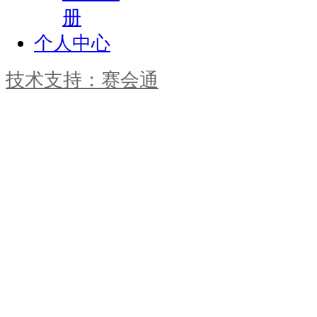
册
个人中心
技术支持：赛会通